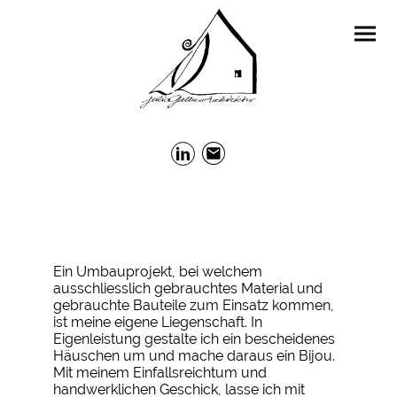
Ein Umbauprojekt, bei welchem
ausschliesslich gebrauchtes Material und
gebrauchte Bauteile zum Einsatz kommen,
ist meine eigene Liegenschaft. In
Eigenleistung gestalte ich ein bescheidenes
Häuschen um und mache daraus ein Bijou.
Mit meinem Einfallsreichtum und
handwerklichen Geschick, lasse ich mit