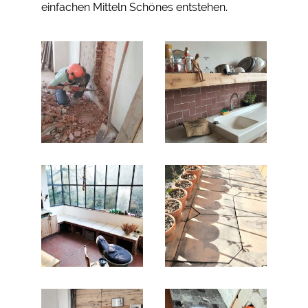
einfachen Mitteln Schönes entstehen.